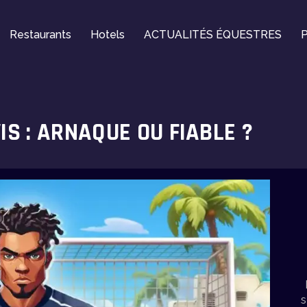
Restaurants
Hotels
ACTUALITÉS ÉQUESTRES
P
IS : ARNAQUE OU FIABLE ?
s