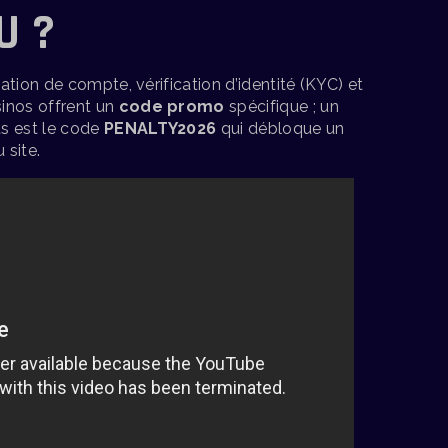
U ?
éation de compte, vérification d’identité (KYC) et
sinos offrent un
code promo
spécifique ; un
ts est le code
PENALTY2026
qui débloque un
 site.