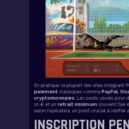
En pratique, la plupart des sites intégran
paiement
classiques comme
PayPal
,
Vis
cryptomonnaies
. Les seuils usuels pour
10 € et un
retrait minimum
souvent fixé é
selon l’opérateur, un point crucial à vérifier
INSCRIPTION PE