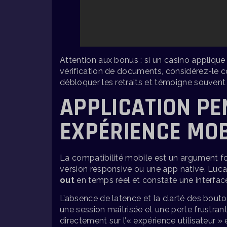
Attention aux bonus : si un casino appliqu
vérification de documents, considérez-l
débloquer les retraits et témoigne souvent d
APPLICATION PE
EXPÉRIENCE MOB
La compatibilité mobile est un argument fo
version responsive ou une app native. Lucas
out
en temps réel et constate une interface
L’absence de latence et la clarté des bouto
une session maîtrisée et une perte frustrant
directement sur l’« expérience utilisateur » 