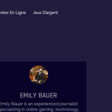
oker En Ligne
Jeux D’argent
EMILY BAUER
Emily Bauer is an experienced journalist
pecializing in online gaming, technology,