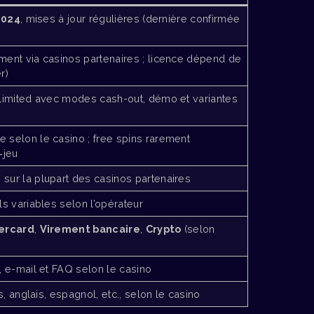
2024
, mises à jour régulières (dernière confirmée
ment via casinos partenaires ; licence dépend de
r)
nlimited avec modes cash-out, démo et variantes
 selon le casino ; free spins rarement
‑jeu
€
sur la plupart des casinos partenaires
ls variables selon l’opérateur
ercard
,
Virement bancaire
,
Crypto
(selon
, e-mail et FAQ selon le casino
is, anglais, espagnol, etc., selon le casino