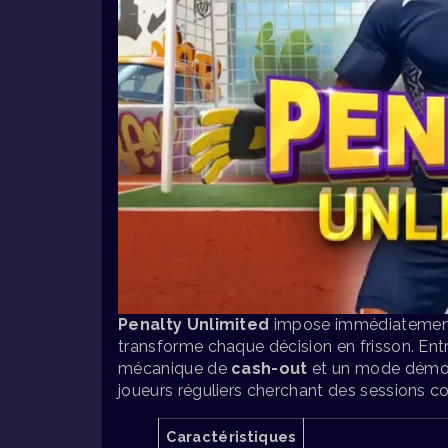
Penalty Unlimited
impose immédiatement so
transforme chaque décision en frisson. Entr
mécanique de
cash-out
et un mode démo ac
joueurs réguliers cherchant des sessions co
Caractéristiques