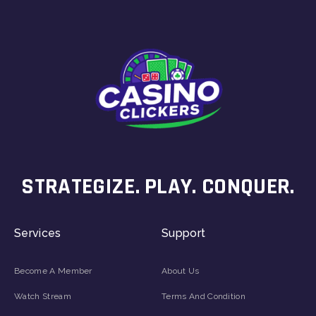
STRATEGIZE. PLAY. CONQUER.
Services
Support
Become A Member
About Us
Watch Stream
Terms And Condition