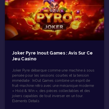
Joker Pyre Inout Games : Avis Sur Ce
Jeu Casino
Joker Pyre débarque comme une machine à sous
pensée pour les sessions courtes et la tension
immédiate : InOut Games combine un esprit de
fruit-machine rétro avec une mécanique moderne
« Hold & Win », des pièces collectables et des
jokers capables de tout inverser en un tour.
Éléments Détails