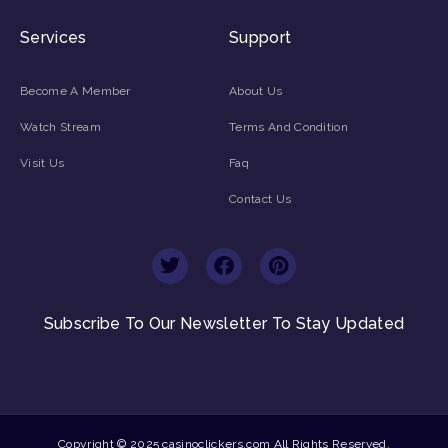
Services
Support
Become A Member
About Us
Watch Stream
Terms And Condition
Visit Us
Faq
Contact Us
Subscribe To Our Newsletter To Stay Updated
Copyright © 2025 casinoclickers.com All Rights Reserved.