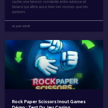
cache une tension constante entre adresse et
hasard qui attire aussi bien les novices que les
parieurs
10 juin 2026
Rock Paper Scissors Inout Games
Démo : Test Du Jeu Casino