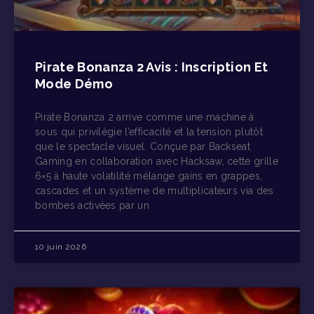
Pirate Bonanza 2 Avis : Inscription Et
Mode Démo
Pirate Bonanza 2 arrive comme une machine à
sous qui privilégie l’efficacité et la tension plutôt
que le spectacle visuel. Conçue par Backseat
Gaming en collaboration avec Hacksaw, cette grille
6×5 à haute volatilité mélange gains en grappes,
cascades et un système de multiplicateurs via des
bombes activées par un
10 juin 2026