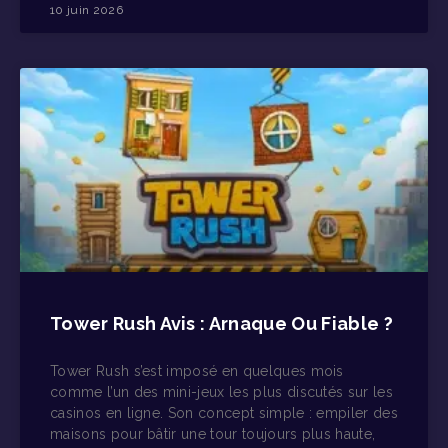
10 juin 2026
Tower Rush Avis : Arnaque Ou Fiable ?
Tower Rush s’est imposé en quelques mois
comme l’un des mini-jeux les plus discutés sur les
casinos en ligne. Son concept simple : empiler des
maisons pour bâtir une tour toujours plus haute,