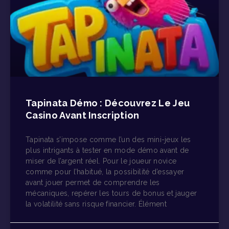
Tapinata Démo : Découvrez Le Jeu
Casino Avant Inscription
Tapinata s’impose comme l’un des mini-jeux les
plus intrigants à tester en mode démo avant de
miser de l’argent réel. Pour le joueur novice
comme pour l’habitué, la possibilité d’essayer
avant jouer permet de comprendre les
mécaniques, repérer les tours de bonus et jauger
la volatilité sans risque financier. Élément