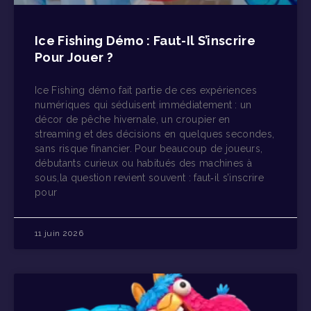
Ice Fishing Démo : Faut-Il S’inscrire
Pour Jouer ?
Ice Fishing démo fait partie de ces expériences
numériques qui séduisent immédiatement : un
décor de pêche hivernale, un croupier en
streaming et des décisions en quelques secondes,
sans risque financier. Pour beaucoup de joueurs,
débutants curieux ou habitués des machines à
sous,la question revient souvent : faut‑il s’inscrire
pour
11 juin 2026