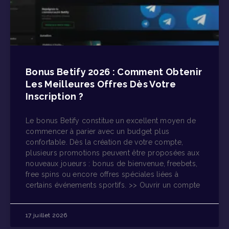
Bonus Betify 2026 : Comment Obtenir
Les Meilleures Offres Dès Votre
Inscription ?
Le bonus Betify constitue un excellent moyen de
commencer à parier avec un budget plus
confortable. Dès la création de votre compte,
plusieurs promotions peuvent être proposées aux
nouveaux joueurs : bonus de bienvenue, freebets,
free spins ou encore offres spéciales liées à
certains événements sportifs. >> Ouvrir un compte
17 juillet 2026