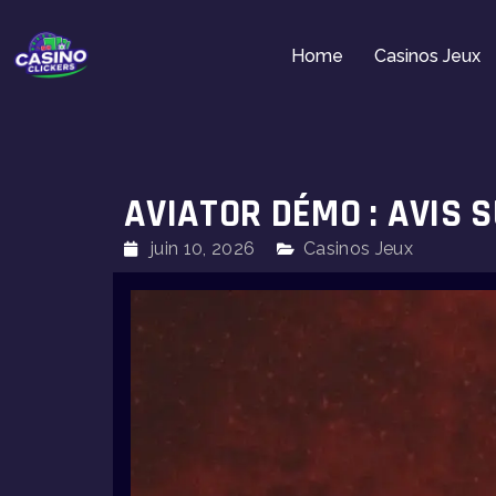
Home
Casinos Jeux
AVIATOR DÉMO : AVIS 
juin 10, 2026
Casinos Jeux