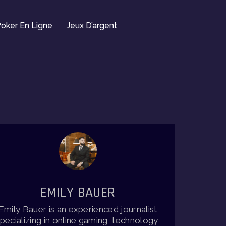
oker En Ligne
Jeux D’argent
EMILY BAUER
Emily Bauer is an experienced journalist
pecializing in online gaming, technology,