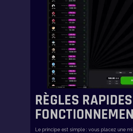
RÈGLES RAPIDES
FONCTIONNEME
Le principe est simple : vous placez une m