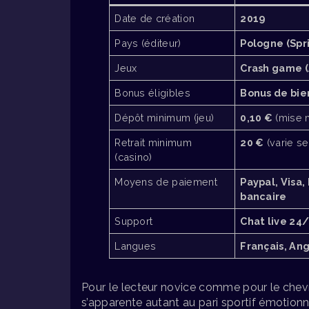
Date de création
2019
Pays (éditeur)
Pologne (Spr
Jeux
Crash game (A
Bonus éligibles
Bonus de bie
Dépôt minimum (jeu)
0,10 €
(mise 
Retrait minimum
20 €
(varie se
(casino)
Moyens de paiement
Paypal, Visa,
bancaire
Support
Chat live 24/
Langues
Français, Ang
Pour le lecteur novice comme pour le chev
s’apparente autant au pari sportif émotionn