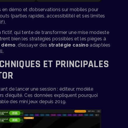
sts en démo et d’observations sur mobiles pour
uts (parties rapides, accessibilité) et ses limites
f).
n fictif, qui tente de transformer une mise modeste
strent bien les stratégies possibles et les pièges à
a
démo
, d’essayer des
stratégie casino
adaptées
l.
CHNIQUES ET PRINCIPALES
TOR
vant de lancer une session : éditeur, modèle
rs d’équité. Ces données expliquent pourquoi
ble des mini jeux depuis 2019.