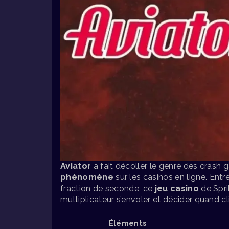
Aviator
a fait décoller le genre des crash 
phénomène
sur les casinos en ligne. Entr
fraction de seconde, ce
jeu casino
de Spri
multiplicateur s’envoler et décider quand cl
Éléments