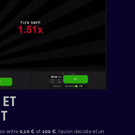
 ET
NT
ise entre
0,10 €
et
100 €
, l’avion décolle et un