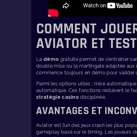
COMMENT JOUER
AVIATOR ET TES
La
démo
gratuite permet de s’entraîner sa
double mise ou la martingale adaptée aux m
commence toujours en démo pour valider u
Parmi les options utiles : mise automatique
automatique. Ces fonctions réduisent le fact
stratégie casino
disciplinée.
AVANTAGES ET INCONV
Aviator est l’un des jeux crash les plus po
gameplay basé sur le timing. Les joueurs 