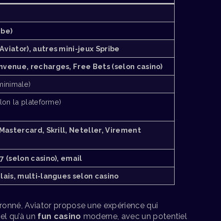
ibe)
viator), autres mini-jeux Spribe
nvenue, recharges, Free Bets (selon casino)
minimale)
lon la plateforme)
 Mastercard, Skrill, Neteller, Virement
7 (selon casino), email
lais, multi-langues selon casino
ronné, Aviator propose une expérience qui
el qu’à un
fun casino
moderne, avec un potentiel