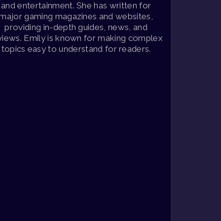
and entertainment. She has written for
major gaming magazines and websites,
providing in-depth guides, news, and
views. Emily is known for making complex
topics easy to understand for readers.